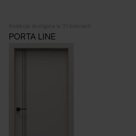
Kolekcja dostępna w 31 kolorach
PORTA LINE