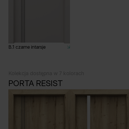
B.1 czarne intarsje
Kolekcja dostępna w 7 kolorach
PORTA RESIST