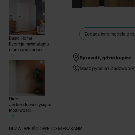
Zobacz inne modele z tej
Basic Home
Esencja minimalizmu
i funkcjonalności
Sprawdź, gdzie kupisz
Masz pytania? Zadzwoń!
+
Hide
Jedne drzwi i tysiące
możliwości
DRZWI WEJŚCIOWE DO MIESZKANIA