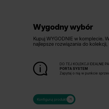
Wygodny wybór
Kupuj WYGODNIE w komplecie. 
najlepsze rozwiązania do kolekcji,
DO TEJ KOLEKCJI IDEALNIE 
PORTA SYSTEM
Zapytaj o nią w punkcie sprze
Konfiguruj produkt