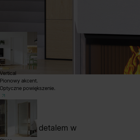
Vertical
Pionowy akcent.
Optyczne powiększenie.
trakcyjnym detalem w