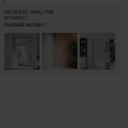
NIE WIESZ JAKĄ LINIĘ
WYBRAĆ?
Przeglądaj wszystko