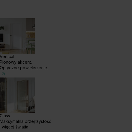
Vertical
Pionowy akcent.
Optyczne powiększenie.
Glass
Maksymalna przejrzystość
i więcej światła