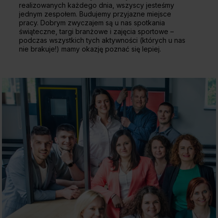
realizowanych każdego dnia, wszyscy jesteśmy
jednym zespołem. Budujemy przyjazne miejsce
pracy. Dobrym zwyczajem są u nas spotkania
świąteczne, targi branżowe i zajęcia sportowe –
podczas wszystkich tych aktywności (których u nas
nie brakuje!) mamy okazję poznać się lepiej.