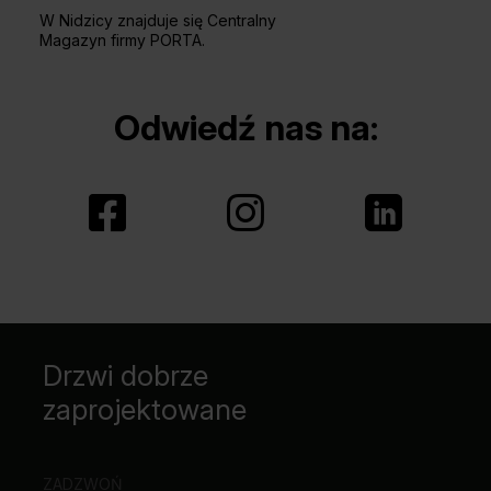
W Nidzicy znajduje się Centralny
Magazyn firmy PORTA.
Odwiedź nas na:
Drzwi dobrze
zaprojektowane
ZADZWOŃ