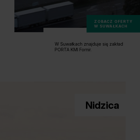
ZOBACZ OFERTY
W SUWAŁKACH
W Suwałkach znajduje się zakład
PORTA KMI Fornir.
Nidzica