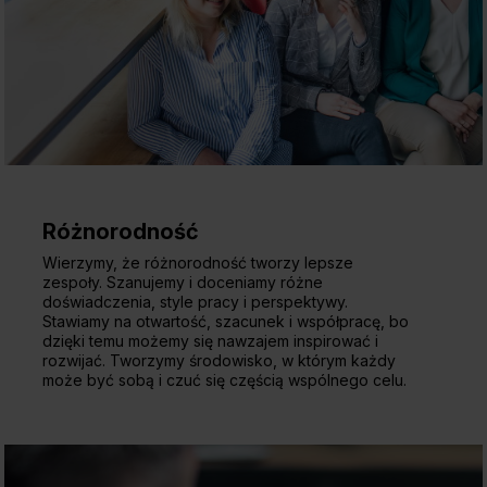
Różnorodność
Wierzymy, że różnorodność tworzy lepsze
zespoły. Szanujemy i doceniamy różne
doświadczenia, style pracy i perspektywy.
Stawiamy na otwartość, szacunek i współpracę, bo
dzięki temu możemy się nawzajem inspirować i
rozwijać. Tworzymy środowisko, w którym każdy
może być sobą i czuć się częścią wspólnego celu.