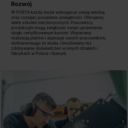
Rozwój
W PORTA każdy może wzbogacać swoją wiedzę
oraz rozwijać posiadane umiejętności. Oferujemy
wiele szkoleń merytorycznych. Pracownicy
produkcyjni mogą zwiększać swoje uprawnienia
dzięki certyfikowanym kursom. Wspieramy
realizację planów i aspiracje swoich pracowników,
dofinansowując im studia. Umożliwiamy też
zdobywanie doświadczeń w innych działach i
fabrykach w Polsce i Rumunii.