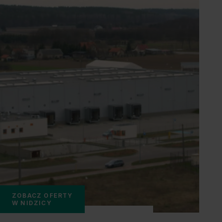
ZOBACZ OFERTY
W NIDZICY