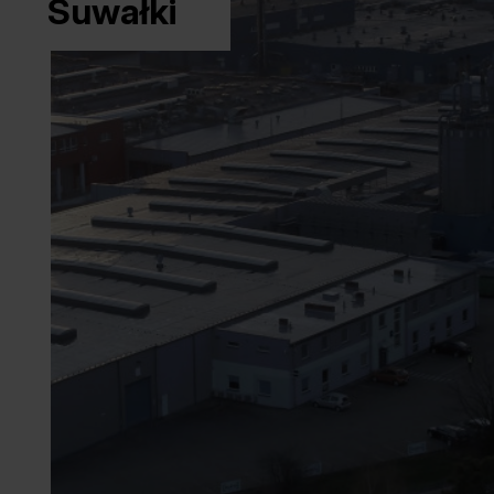
Suwałki