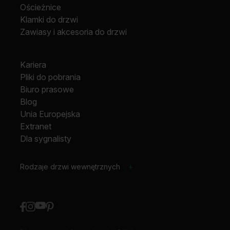
Ościeżnice
Klamki do drzwi
Zawiasy i akcesoria do drzwi
Kariera
Pliki do pobrania
Biuro prasowe
Blog
Unia Europejska
Extranet
Dla sygnalisty
Rodzaje drzwi wewnętrznych
+