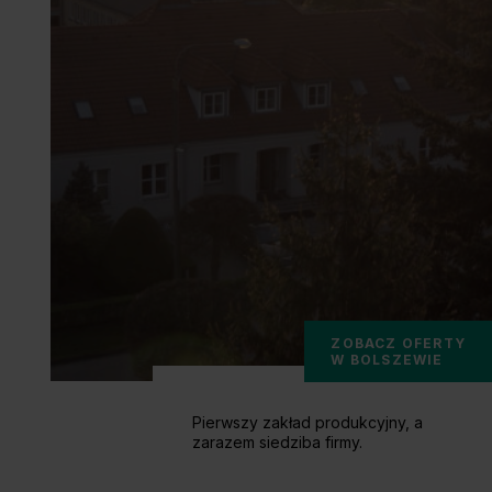
ZOBACZ OFERTY
W BOLSZEWIE
Pierwszy zakład produkcyjny, a
zarazem siedziba firmy.