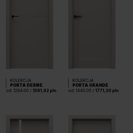
KOLEKCJA
KOLEKCJA
PORTA GRANDE
PORTA DESIRE
od: 1440.00 /
1771,20 pln
od: 1294.00 /
1591,62 pln