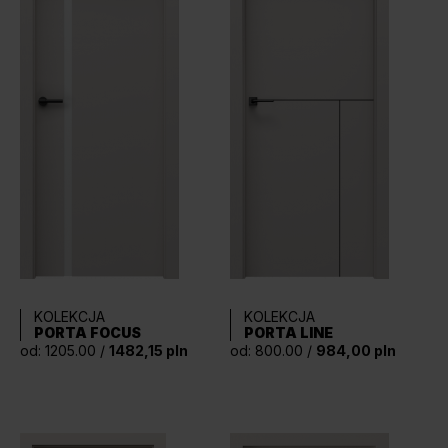
KOLEKCJA
KOLEKCJA
PORTA LINE
PORTA FOCUS
od: 800.00 /
984,00 pln
od: 1205.00 /
1482,15 pln