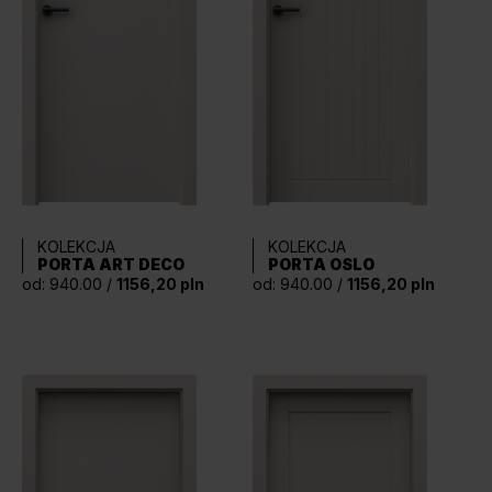
KOLEKCJA
KOLEKCJA
PORTA ART DECO
PORTA OSLO
od: 940.00 /
1156,20 pln
od: 940.00 /
1156,20 pln