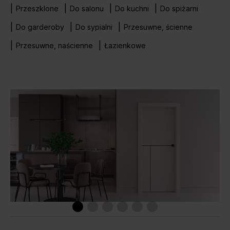
Przeszklone
Do salonu
Do kuchni
Do spiżarni
Do garderoby
Do sypialni
Przesuwne, ścienne
Przesuwne, naścienne
Łazienkowe