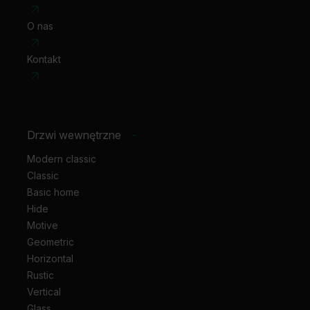
O nas
Kontakt
Drzwi wewnętrzne
-
Modern classic
Classic
Basic home
Hide
Motive
Geometric
Horizontal
Rustic
Vertical
Glass