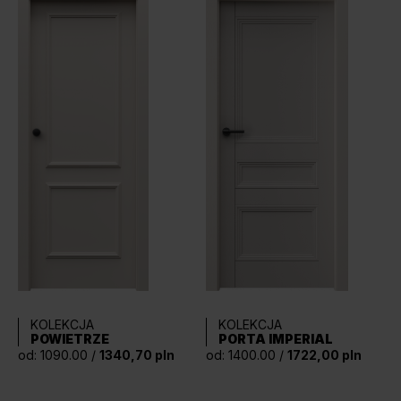
KOLEKCJA
KOLEKCJA
PORTA IMPERIAL
POWIETRZE
od: 1400.00 /
1722,00 pln
od: 1090.00 /
1340,70 pln