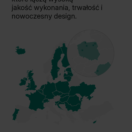
jakość wykonania, trwałość i
nowoczesny design.