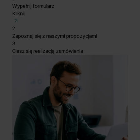
Wypełnij formularz
Kliknij
2
Zapoznaj się z naszymi propozycjami
3
Ciesz się realizacją zamówienia