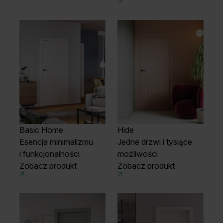
Basic Home
Hide
Esencja minimalizmu
Jedne drzwi i tysiące
i funkcjonalności
możliwości
Zobacz produkt
Zobacz produkt