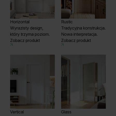
Horizontal
Rustic
Wyrazisty design,
Tradycyjna konstrukcja.
który trzyma poziom.
Nowa interpretacja.
Zobacz produkt
Zobacz produkt
Vertical
Glass