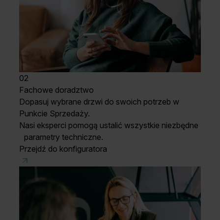
02
Fachowe doradztwo
Dopasuj wybrane drzwi do swoich potrzeb w
Punkcie Sprzedaży.
Nasi eksperci pomogą ustalić wszystkie niezbędne
parametry techniczne.
Przejdź do konfiguratora