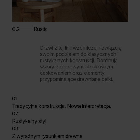
C.2
Rustic
Drzwi z tej linii wzorniczej nawiązują
swoim podziałem do klasycznych,
rustykalnych konstrukcji. Dominują
wzory z pionowym lub ukośnym
deskowaniem oraz elementy
przypominające drewniane belki.
01
Tradycyjna konstrukcja. Nowa interpretacja.
02
Rustykalny styl
03
Z wyraźnym rysunkiem drewna