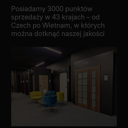
Posiadamy 3000 punktów
sprzedaży w 43 krajach – od
Czech po Wietnam, w których
można dotknąć naszej jakości