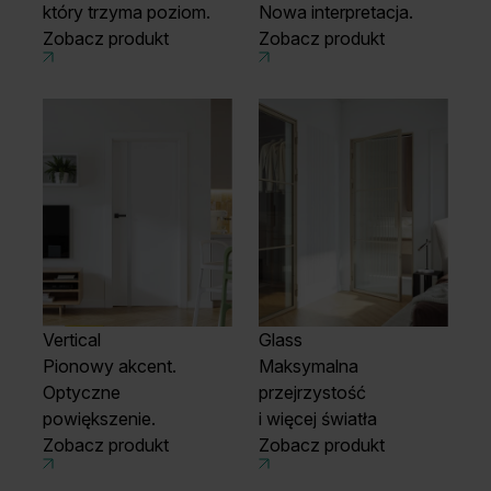
który trzyma poziom.
Nowa interpretacja.
Zobacz produkt
Zobacz produkt
Vertical
Glass
Pionowy akcent.
Maksymalna
Optyczne
przejrzystość
powiększenie.
i więcej światła
Zobacz produkt
Zobacz produkt