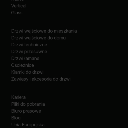
Vertical
Glass
Drzwi wejściowe do mieszkania
Drzwi wejściowe do domu
Drzwi techniczne
Drzwi przesuwne
Drzwi łamane
Ościeżnice
Klamki do drzwi
Zawiasy i akcesoria do drzwi
Kariera
Pliki do pobrania
Biuro prasowe
Blog
Unia Europejska