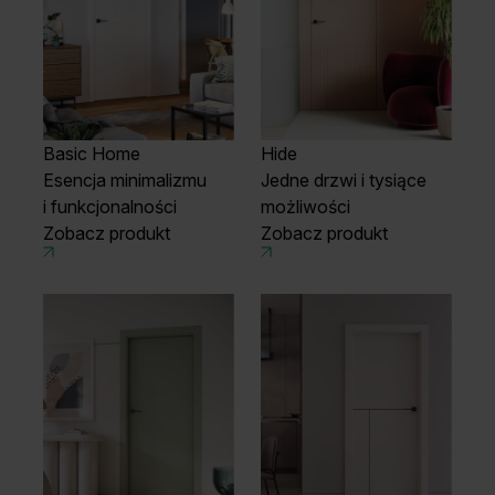
Basic Home
Hide
Esencja minimalizmu
Jedne drzwi i tysiące
i funkcjonalności
możliwości
Zobacz produkt
Zobacz produkt