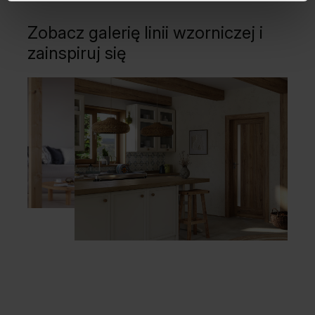
Zobacz galerię linii wzorniczej i
zainspiruj się