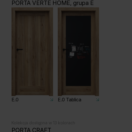
PORTA VERTE HOME, grupa E
E.0
E.0 Tablica
Kolekcja dostępna w 13 kolorach
PORTA CRAFT