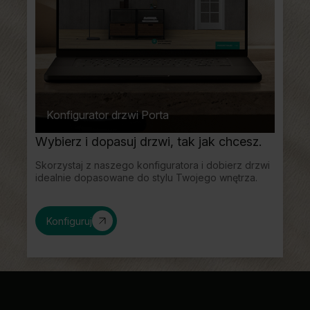
Konfigurator drzwi Porta
Wybierz i dopasuj drzwi, tak jak chcesz.
Skorzystaj z naszego konfiguratora i dobierz drzwi
idealnie dopasowane do stylu Twojego wnętrza.
Konfiguruj