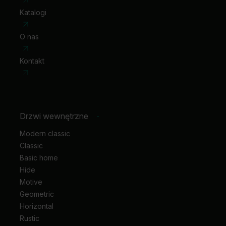
Katalogi
O nas
Kontakt
Drzwi wewnętrzne
-
Modern classic
Classic
Basic home
Hide
Motive
Geometric
Horizontal
Rustic