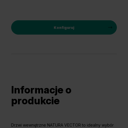
Konfiguruj
Informacje o
produkcie
Drzwi wewnętrzne NATURA VECTOR to idealny wybór