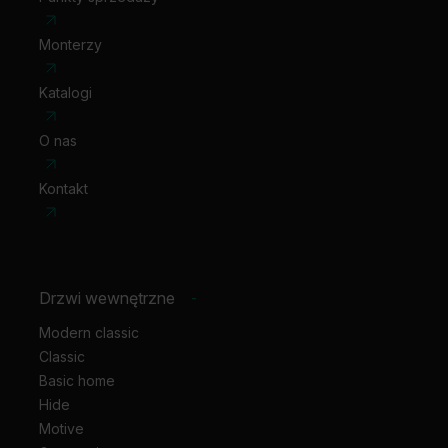
Monterzy
Katalogi
O nas
Kontakt
Drzwi wewnętrzne
-
Modern classic
Classic
Basic home
Hide
Motive