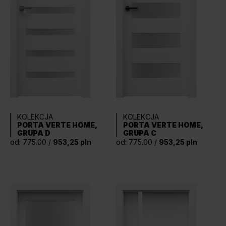
KOLEKCJA
KOLEKCJA
PORTA VERTE HOME,
PORTA VERTE HOME,
GRUPA D
GRUPA C
od: 775.00 /
953,25 pln
od: 775.00 /
953,25 pln