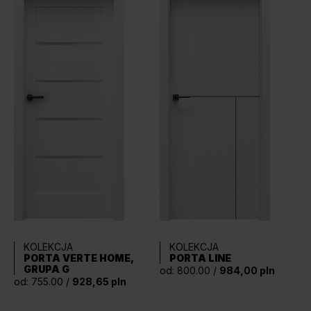
KOLEKCJA
KOLEKCJA
PORTA VERTE HOME,
PORTA LINE
GRUPA G
od: 800.00 /
984,00 pln
od: 755.00 /
928,65 pln