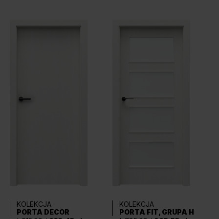
KOLEKCJA
KOLEKCJA
PORTA DECOR
PORTA FIT, GRUPA H