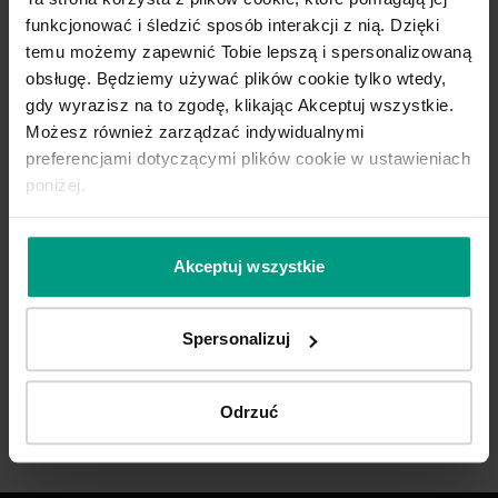
funkcjonować i śledzić sposób interakcji z nią. Dzięki
temu możemy zapewnić Tobie lepszą i spersonalizowaną
obsługę. Będziemy używać plików cookie tylko wtedy,
gdy wyrazisz na to zgodę, klikając Akceptuj wszystkie.
Możesz również zarządzać indywidualnymi
preferencjami dotyczącymi plików cookie w ustawieniach
poniżej.
Akceptuj wszystkie
Spersonalizuj
Odrzuć