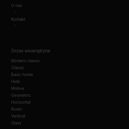
O nas
Kontakt
Drzwi wewnętrzne
-
Modern classic
Classic
Basic home
Hide
Motive
Geometric
Horizontal
Rustic
Vertical
Glass