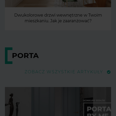
Dwukolorowe drzwi wewnętrzne w Twoim
mieszkaniu. Jak je zaaranżować?
PORTA
ZOBACZ WSZYSTKIE ARTYKUŁY