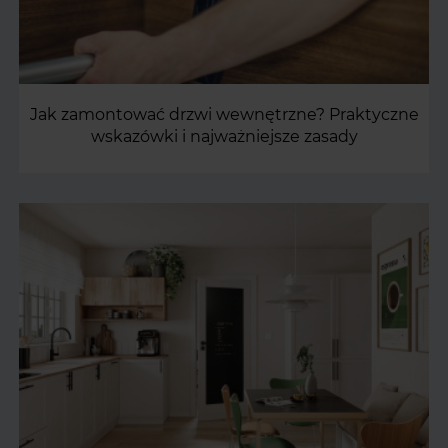
Jak zamontować drzwi wewnętrzne? Praktyczne
wskazówki i najważniejsze zasady