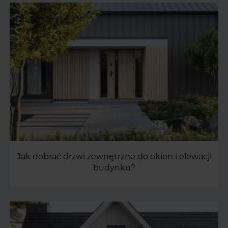
Jak dobrać drzwi zewnętrzne do okien i elewacji
budynku?