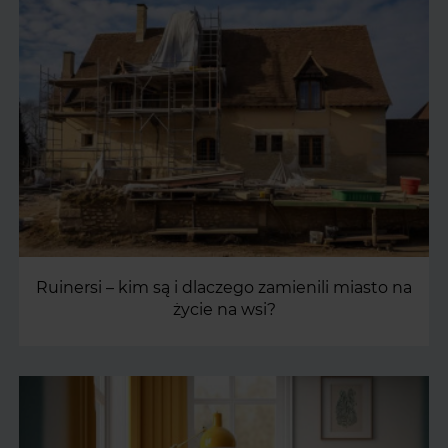
Ruinersi – kim są i dlaczego zamienili miasto na
życie na wsi?