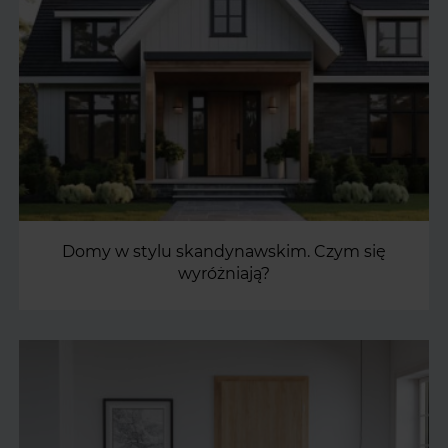
Domy w stylu skandynawskim. Czym się
wyróżniają?