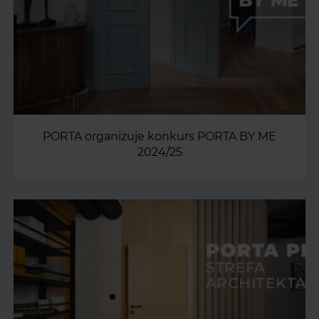
PORTA organizuje konkurs PORTA BY ME
2024/25