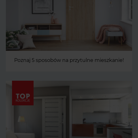
Poznaj 5 sposobów na przytulne mieszkanie!