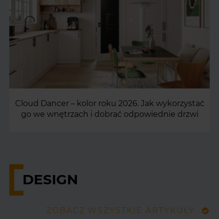
Cloud Dancer – kolor roku 2026. Jak wykorzystać
go we wnętrzach i dobrać odpowiednie drzwi
DESIGN
ZOBACZ WSZYSTKIE ARTYKUŁY