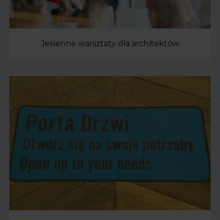
Jesienne warsztaty dla architektów