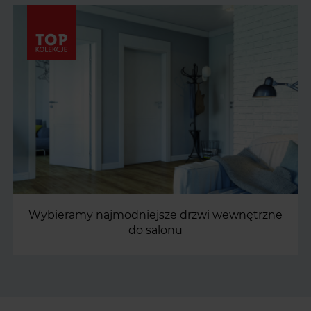
Wybieramy najmodniejsze drzwi wewnętrzne
do salonu