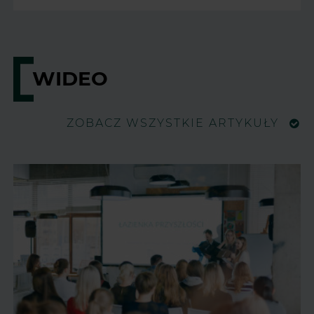
WIDEO
ZOBACZ WSZYSTKIE ARTYKUŁY