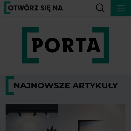
NAJNOWSZE ARTYKUŁY