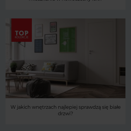
W jakich wnętrzach najlepiej sprawdzą się białe
drzwi?