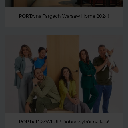
PORTA na Targach Warsaw Home 2024!
PORTA DRZWI Uff! Dobry wybór na lata!