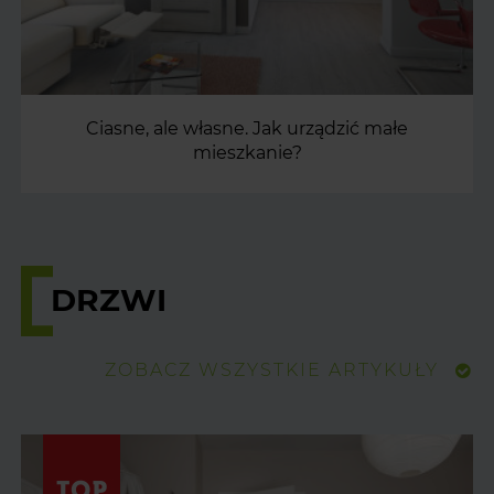
Ciasne, ale własne. Jak urządzić małe
mieszkanie?
DRZWI
ZOBACZ WSZYSTKIE ARTYKUŁY