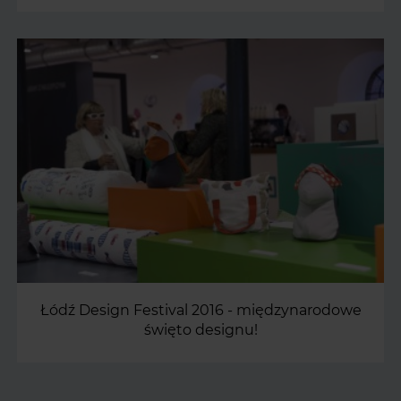
Łódź Design Festival 2016 - międzynarodowe
święto designu!