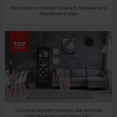
Manhattan w czterech ścianach. Mieszkanie w
nowojorskim stylu
Surowa przestrzeń wolności. Jak zamienić
mieszkanie w nowoczesny loft?