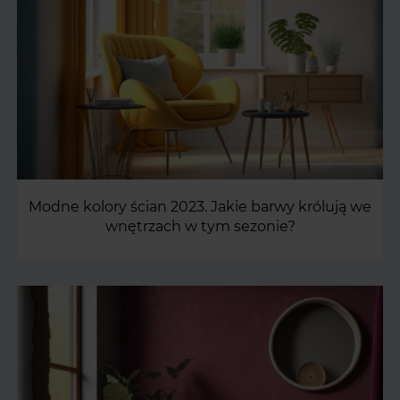
Modne kolory ścian 2023. Jakie barwy królują we
wnętrzach w tym sezonie?