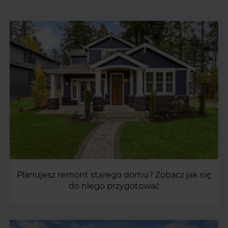
Planujesz remont starego domu? Zobacz jak się
do niego przygotować