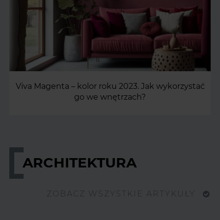
Viva Magenta – kolor roku 2023. Jak wykorzystać
go we wnętrzach?
ARCHITEKTURA
ZOBACZ WSZYSTKIE ARTYKUŁY