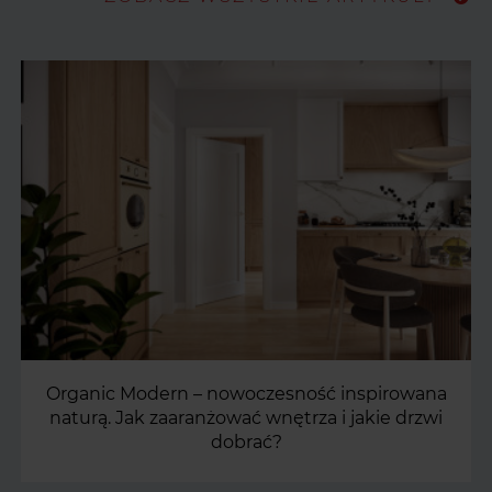
Organic Modern – nowoczesność inspirowana
naturą. Jak zaaranżować wnętrza i jakie drzwi
dobrać?