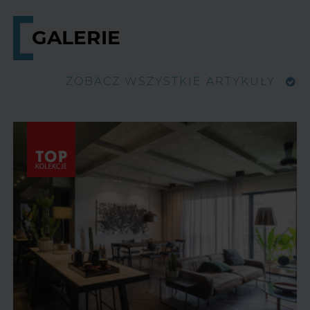
GALERIE
ZOBACZ WSZYSTKIE ARTYKUŁY