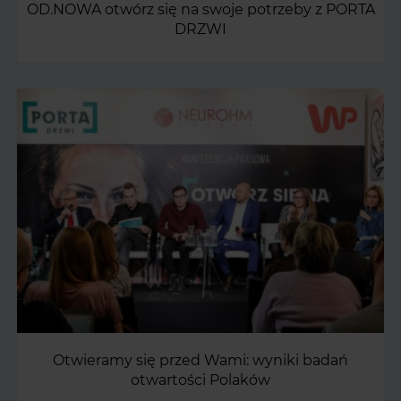
OD.NOWA otwórz się na swoje potrzeby z PORTA
DRZWI
Otwieramy się przed Wami: wyniki badań
otwartości Polaków