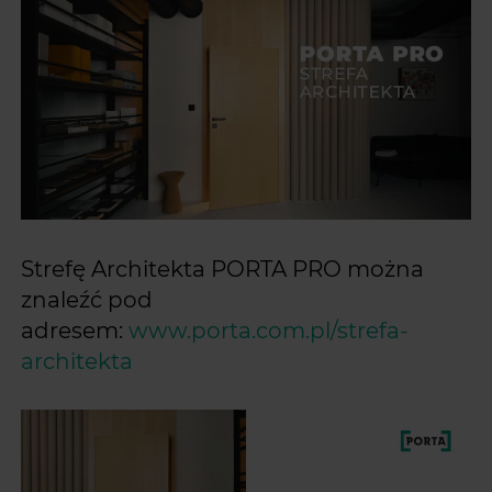
Strefę Architekta PORTA PRO można
znaleźć pod
adresem:
www.porta.com.pl/strefa-
architekta