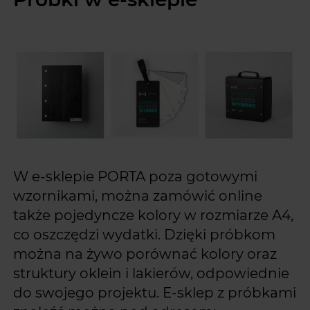
W e-sklepie PORTA poza gotowymi
wzornikami, można zamówić online
także pojedyncze kolory w rozmiarze A4,
co oszczędzi wydatki. Dzięki próbkom
można na żywo porównać kolory oraz
struktury oklein i lakierów, odpowiednie
do swojego projektu. E-sklep z próbkami