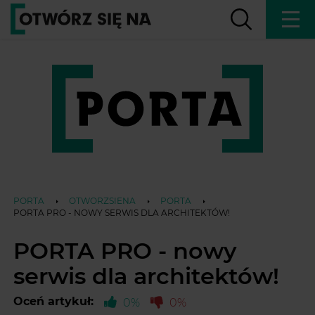
PORTA
OTWORZSIENA
PORTA
PORTA PRO - NOWY SERWIS DLA ARCHITEKTÓW!
PORTA PRO - nowy
serwis dla architektów!
Oceń artykuł:
0%
0%