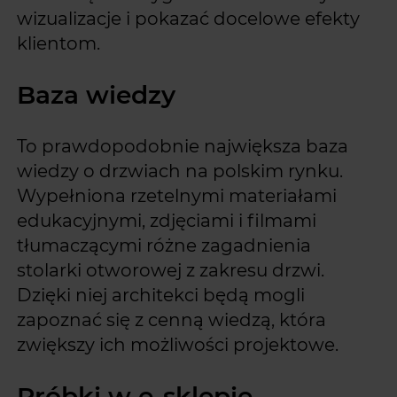
wizualizacje i pokazać docelowe efekty
klientom.
Baza wiedzy
To prawdopodobnie największa baza
wiedzy o drzwiach na polskim rynku.
Wypełniona rzetelnymi materiałami
edukacyjnymi, zdjęciami i filmami
tłumaczącymi różne zagadnienia
stolarki otworowej z zakresu drzwi.
Dzięki niej architekci będą mogli
zapoznać się z cenną wiedzą, która
zwiększy ich możliwości projektowe.
Próbki w e-sklepie