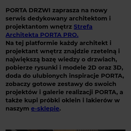
PORTA DRZWI zaprasza na nowy
serwis dedykowany architektom i
projektantom wnętrz
Strefa
Architekta PORTA PRO.
Na tej platformie każdy architekt i
projektant wnętrz znajdzie rzetelną i
największą bazę wiedzy o drzwiach,
pobierze rysunki i modele 2D oraz 3D,
doda do ulubionych inspiracje PORTA,
zobaczy gotowe zestawy do swoich
projektów i galerie realizacji PORTA, a
także kupi próbki oklein i lakierów w
naszym
e-sklepie
.