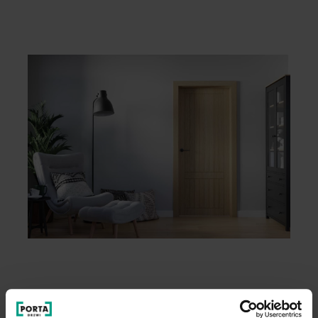
Wygodny wybór