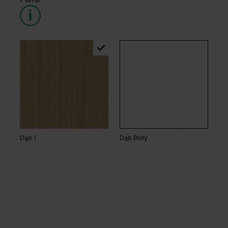
Dąb 1
Dąb Biały