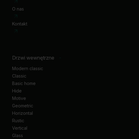
O nas
Kontakt
Drzwi wewnętrzne
-
Modern classic
Classic
Basic home
Hide
Motive
Geometric
Horizontal
Rustic
Vertical
Glass