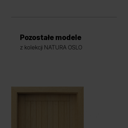
Pozostałe modele
z kolekcji NATURA OSLO