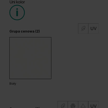
Uni kolor
Grupa cenowa (2)
Biały