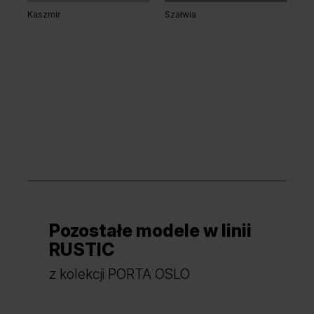
Kaszmir
Szałwia
Pozostałe modele w linii
RUSTIC
z kolekcji PORTA OSLO