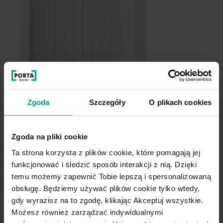
1
3
Zgoda
Szczegóły
O plikach cookies
Zgoda na pliki cookie
Ta strona korzysta z plików cookie, które pomagają jej
funkcjonować i śledzić sposób interakcji z nią. Dzięki
temu możemy zapewnić Tobie lepszą i spersonalizowaną
obsługę. Będziemy używać plików cookie tylko wtedy,
gdy wyrazisz na to zgodę, klikając Akceptuj wszystkie.
Możesz również zarządzać indywidualnymi