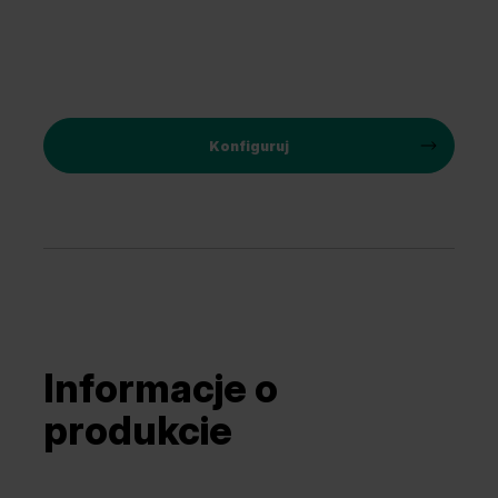
Konfiguruj
Informacje o
produkcie