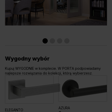
Wygodny wybór
Kupuj WYGODNIE w komplecie. W PORTA podpowiadamy
najlepsze rozwiązania do kolekcji, którą wybierzesz.
AZURA
ELEGANTO