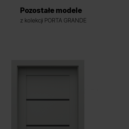
Pozostałe modele
z kolekcji PORTA GRANDE