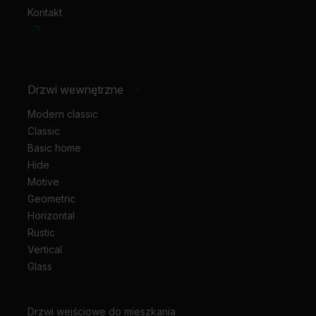
Kontakt
Drzwi wewnętrzne
-
Modern classic
Classic
Basic home
Hide
Motive
Geometric
Horizontal
Rustic
Vertical
Glass
Drzwi wejściowe do mieszkania