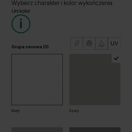
Wybierz charakter i kolor wykończenia
Uni kolor
Grupa cenowa (3)
Biały
Szary