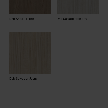
Dąb Arles Toffee
Dąb Salvador Bielony
Dąb Salvador Jasny