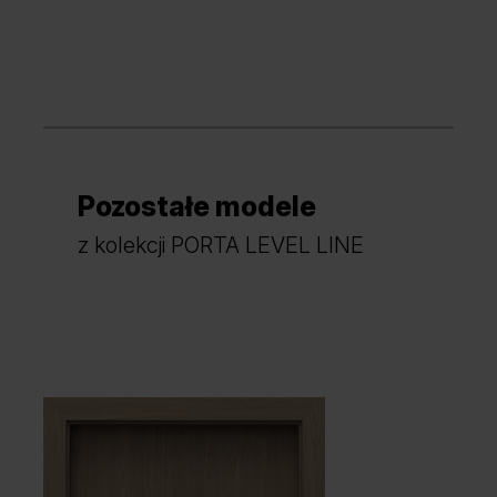
Pozostałe modele
z kolekcji PORTA LEVEL LINE