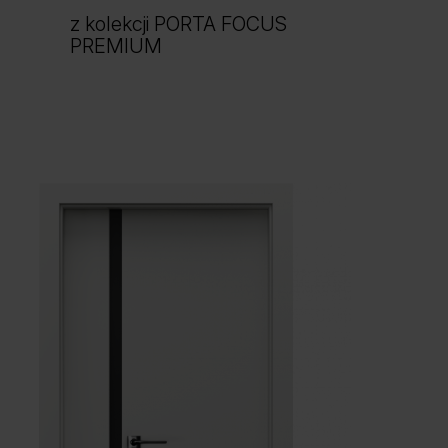
z kolekcji PORTA FOCUS
PREMIUM