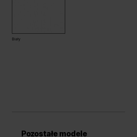
Biały
Pozostałe modele