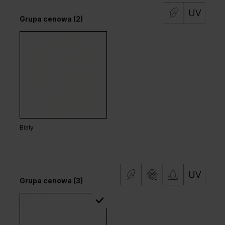
Grupa cenowa (2)
Biały
Grupa cenowa (3)