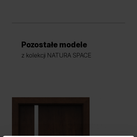
Pozostałe modele
z kolekcji NATURA SPACE