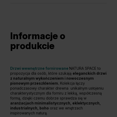
Informacje o
produkcie
Drzwi wewnętrzne fornirowane
NATURA SPACE to
propozycja dla osób, które szukają
eleganckich drzwi
z naturalnym wykończeniem i nowoczesnym
pionowym przeszkleniem.
Kolekcja łączy
ponadczasowy charakter drewna unikalnym usłojeniu
charakterystycznym dla forniru z lekką, współczesną
formą, dzięki czemu dobrze sprawdza się w
aranżacjach minimalistycznych, eklektycznych,
industrialnych, boho
oraz we wnętrzach
inspirowanych naturą.