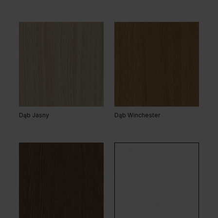
Dąb Jasny
Dąb Winchester