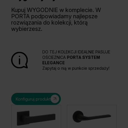
Kupuj WYGODNIE w komplecie. W
PORTA podpowiadamy najlepsze
rozwiązania do kolekcji, którą
wybierzesz.
DO TEJ KOLEKCJI IDEALNIE PASUJE
OŚCIEŻNICA
PORTA SYSTEM
ELEGANCE
Zapytaj o nią w punkcie sprzedaży!
Konfiguruj produkt