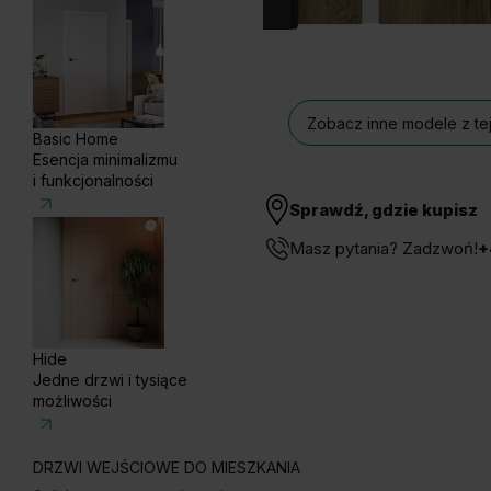
Zobacz inne modele z tej
Basic Home
Esencja minimalizmu
i funkcjonalności
Sprawdź, gdzie kupisz
Masz pytania? Zadzwoń!
+
Hide
Jedne drzwi i tysiące
możliwości
DRZWI WEJŚCIOWE DO MIESZKANIA