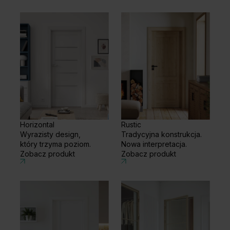
Horizontal
Rustic
Wyrazisty design,
Tradycyjna konstrukcja.
który trzyma poziom.
Nowa interpretacja.
Zobacz produkt
Zobacz produkt