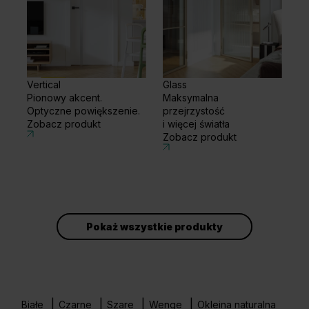
Vertical
Glass
Pionowy akcent.
Maksymalna
Optyczne powiększenie.
przejrzystość
Zobacz produkt
i więcej światła
Zobacz produkt
Pokaż wszystkie produkty
Białe
Czarne
Szare
Wenge
Okleina naturalna