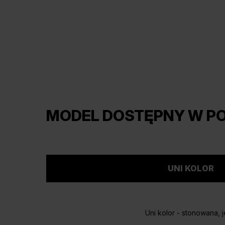
MODEL DOSTĘPNY W P
UNI KOLOR
Uni kolor - stonowana, j