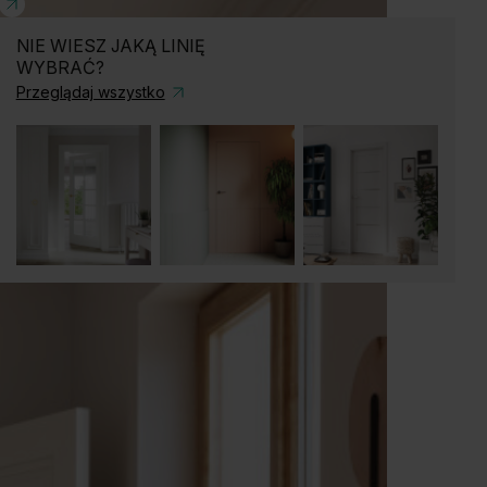
NIE WIESZ JAKĄ LINIĘ
WYBRAĆ?
Przeglądaj wszystko