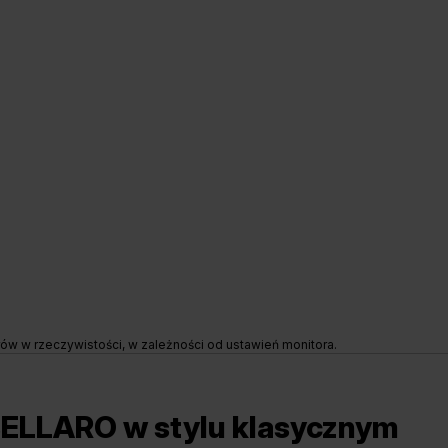
rów w rzeczywistości, w zależności od ustawień monitora.
ELLARO w stylu klasycznym