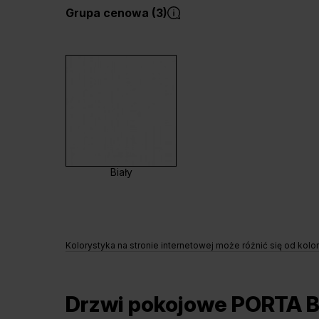
Grupa cenowa (3)
Biały
Kolorystyka na stronie internetowej może różnić się od kolo
Drzwi pokojowe PORTA B