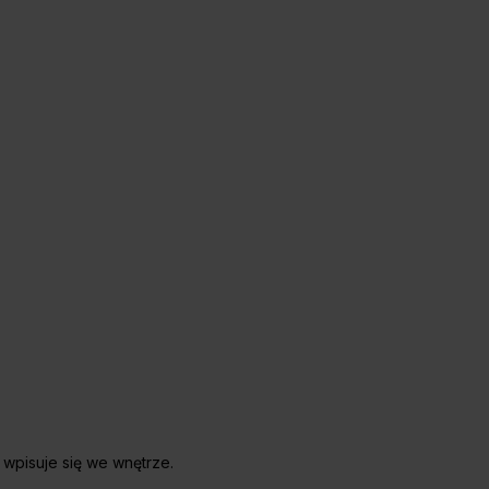
e wpisuje się we wnętrze.