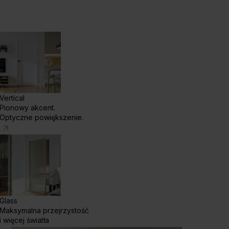
Vertical
Pionowy akcent.
Optyczne powiększenie.
Glass
Maksymalna przejrzystość
i więcej światła