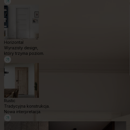
Horizontal
Wyrazisty design,
który trzyma poziom.
Rustic
Tradycyjna konstrukcja.
Nowa interpretacja.