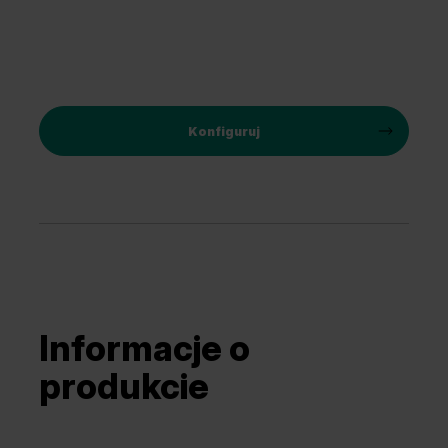
Konfiguruj
Informacje o
produkcie