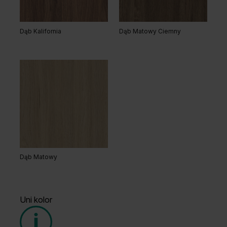
Dąb Kalifornia
Dąb Matowy Ciemny
Dąb Matowy
Uni kolor