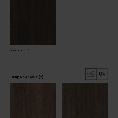
Dąb Ciemny
Grupa cenowa (2)