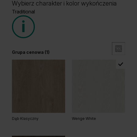
Wybierz charakter i kolor wykończenia
Traditional
Grupa cenowa (1)
Dąb Klasyczny
Wenge White