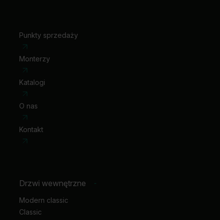
Punkty sprzedaży
Monterzy
Katalogi
O nas
Kontakt
Drzwi wewnętrzne
-
Modern classic
Classic