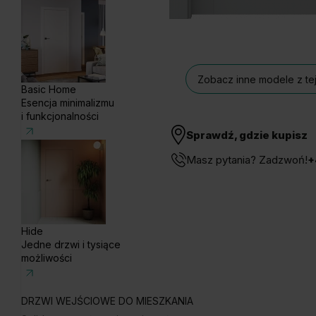
Zobacz inne modele z tej
Basic Home
Esencja minimalizmu
i funkcjonalności
Sprawdź, gdzie kupisz
Masz pytania? Zadzwoń!
+
Hide
Jedne drzwi i tysiące
możliwości
DRZWI WEJŚCIOWE DO MIESZKANIA