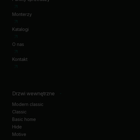
Monterzy
Katalogi
O nas
Kontakt
Drzwi wewnętrzne
-
Modern classic
Classic
Basic home
Hide
Motive