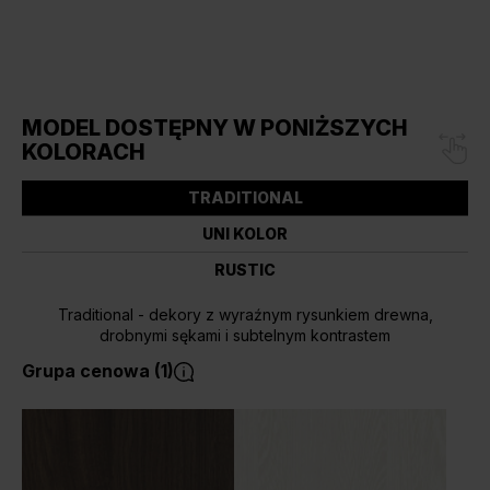
MODEL DOSTĘPNY W PONIŻSZYCH
KOLORACH
TRADITIONAL
UNI KOLOR
RUSTIC
Traditional - dekory z wyraźnym rysunkiem drewna,
drobnymi sękami i subtelnym kontrastem
Grupa cenowa (1)