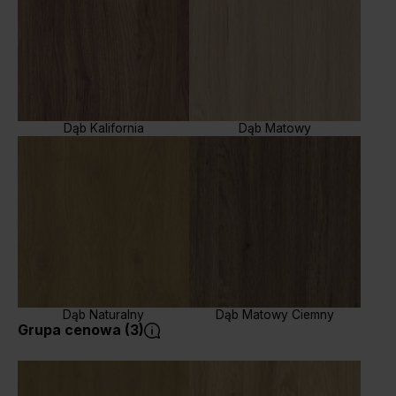
Dąb Kalifornia
Dąb Matowy
Dąb Naturalny
Dąb Matowy Ciemny
Grupa cenowa (3)