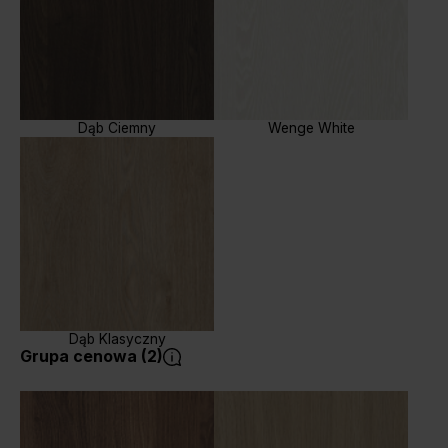
Dąb Ciemny
Wenge White
Dąb Klasyczny
Grupa cenowa (2)