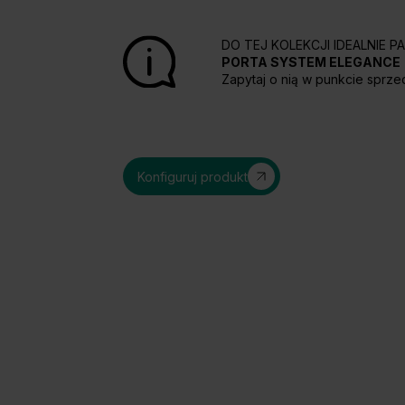
DO TEJ KOLEKCJI IDEALNIE 
PORTA SYSTEM ELEGANCE
Zapytaj o nią w punkcie sprze
Konfiguruj produkt