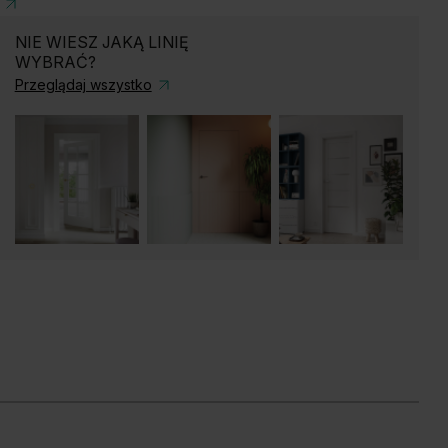
NIE WIESZ JAKĄ LINIĘ
WYBRAĆ?
Przeglądaj wszystko