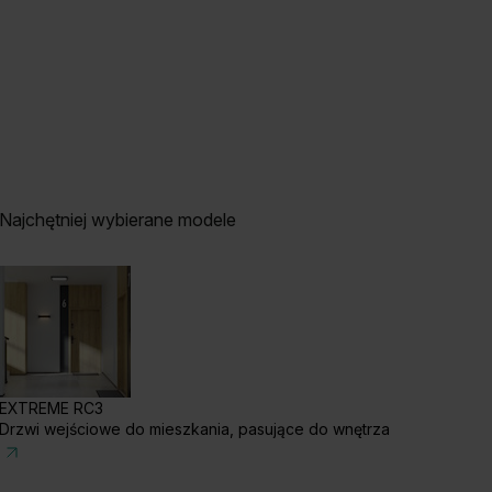
Najchętniej wybierane modele
EXTREME RC3
Drzwi wejściowe do mieszkania, pasujące do wnętrza