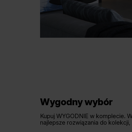
Wygodny wybór
Kupuj WYGODNIE w komplecie. 
najlepsze rozwiązania do kolekcji,