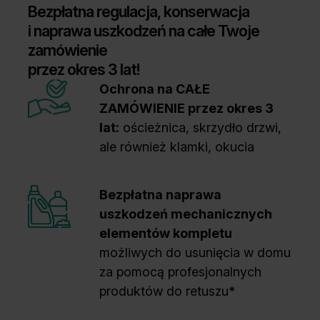
Bezpłatna regulacja, konserwacja
i naprawa uszkodzeń na całe Twoje
zamówienie
przez okres 3 lat!
Ochrona na CAŁE
ZAMÓWIENIE przez okres 3
lat:
ościeżnica, skrzydło drzwi,
ale również klamki, okucia
Bezpłatna naprawa
uszkodzeń mechanicznych
elementów kompletu
możliwych do usunięcia w domu
za pomocą profesjonalnych
produktów do retuszu*