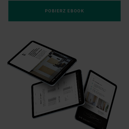
POBIERZ EBOOK