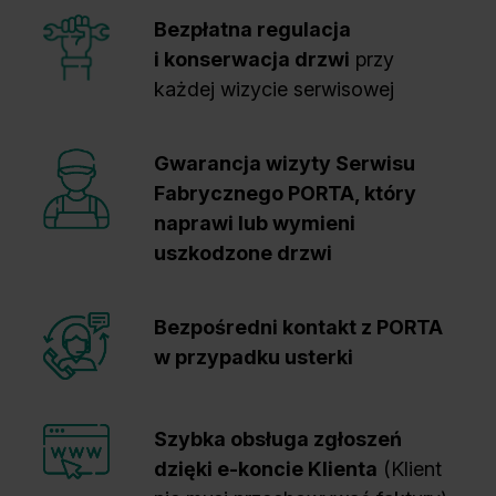
Bezpłatna regulacja
i konserwacja drzwi
przy
każdej wizycie serwisowej
Gwarancja wizyty Serwisu
Fabrycznego PORTA, który
naprawi lub wymieni
uszkodzone drzwi
Bezpośredni kontakt z PORTA
w przypadku usterki
Szybka obsługa zgłoszeń
dzięki e-koncie Klienta
(Klient