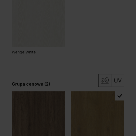
Wenge White
Grupa cenowa (2)