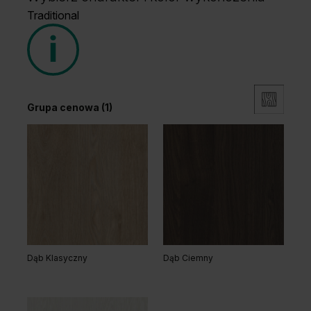
Traditional
Grupa cenowa (1)
Dąb Klasyczny
Dąb Ciemny