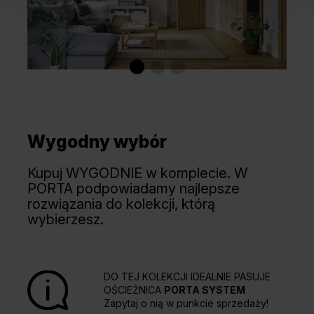
Wygodny wybór
Kupuj WYGODNIE w komplecie. W
PORTA podpowiadamy najlepsze
rozwiązania do kolekcji, którą
wybierzesz.
DO TEJ KOLEKCJI IDEALNIE PASUJE
OŚCIEŻNICA
PORTA SYSTEM
Zapytaj o nią w punkcie sprzedaży!