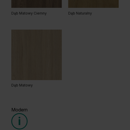
Dąb Matowy Ciemny
Dąb Naturalny
Dąb Matowy
Modern