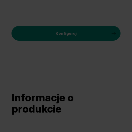
Konfiguruj
Informacje o
produkcie