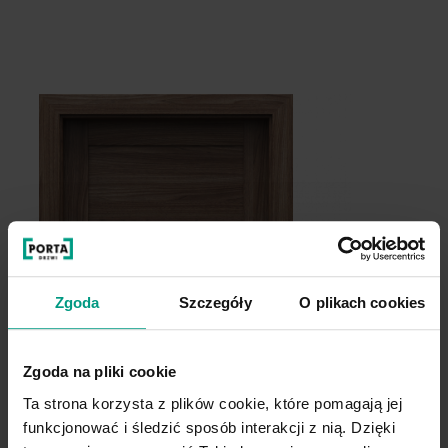
Biały Premium
Zgoda
Szczegóły
O plikach cookies
Zgoda na pliki cookie
Ta strona korzysta z plików cookie, które pomagają jej
funkcjonować i śledzić sposób interakcji z nią. Dzięki