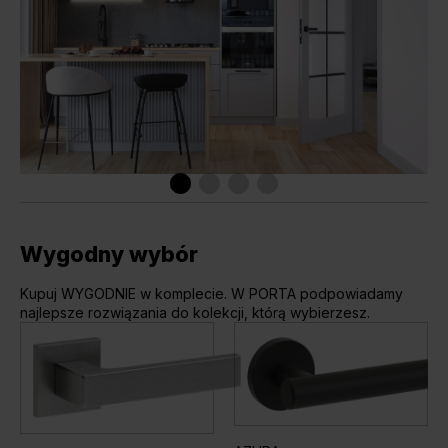
Wygodny wybór
Kupuj WYGODNIE w komplecie. W PORTA podpowiadamy
najlepsze rozwiązania do kolekcji, którą wybierzesz.