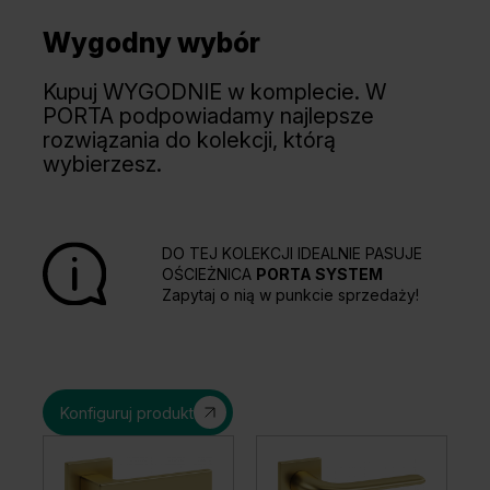
Wygodny wybór
Kupuj WYGODNIE w komplecie. W
PORTA podpowiadamy najlepsze
rozwiązania do kolekcji, którą
wybierzesz.
DO TEJ KOLEKCJI IDEALNIE PASUJE
OŚCIEŻNICA
PORTA SYSTEM
Zapytaj o nią w punkcie sprzedaży!
Konfiguruj produkt