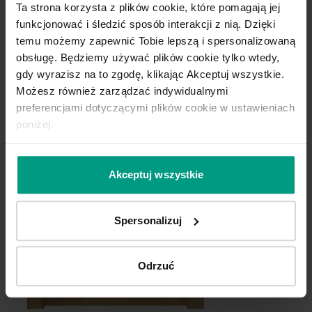
Ta strona korzysta z plików cookie, które pomagają jej
funkcjonować i śledzić sposób interakcji z nią. Dzięki
temu możemy zapewnić Tobie lepszą i spersonalizowaną
obsługę. Będziemy używać plików cookie tylko wtedy,
gdy wyrazisz na to zgodę, klikając Akceptuj wszystkie.
Możesz również zarządzać indywidualnymi
preferencjami dotyczącymi plików cookie w ustawieniach
poniżej.
Akceptuj wszystkie
Spersonalizuj
Odrzuć