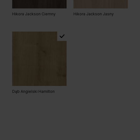
Hikora Jackson Ciemny
Hikora Jackson Jasny
Dąb Angielski Hamilton