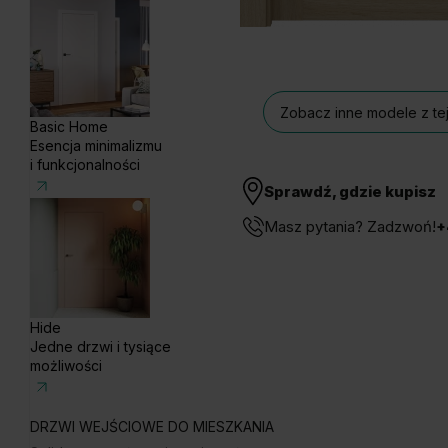
Zobacz inne modele z tej
Basic Home
Esencja minimalizmu
i funkcjonalności
Sprawdź, gdzie kupisz
Masz pytania? Zadzwoń!
+
Hide
Jedne drzwi i tysiące
możliwości
DRZWI WEJŚCIOWE DO MIESZKANIA