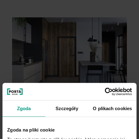
Zgoda
Szczegóły
O plikach cookies
Wygodny wybór
Zgoda na pliki cookie