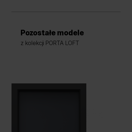
Pozostałe modele
z kolekcji PORTA LOFT