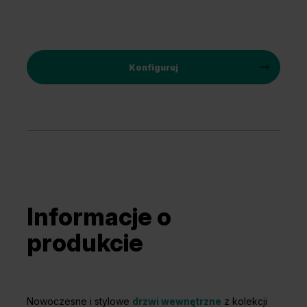
Konfiguruj
Informacje o
produkcie
Nowoczesne i stylowe
drzwi wewnętrzne
z kolekcji