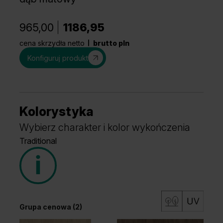
965,00
1186,95
cena skrzydła netto
brutto pln
Konfiguruj produkt
Kolorystyka
Wybierz charakter i kolor wykończenia
Traditional
Grupa cenowa (2)