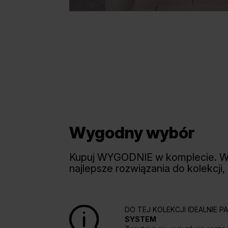
Wygodny wybór
Kupuj WYGODNIE w komplecie. 
najlepsze rozwiązania do kolekcji,
DO TEJ KOLEKCJI IDEALNIE 
SYSTEM