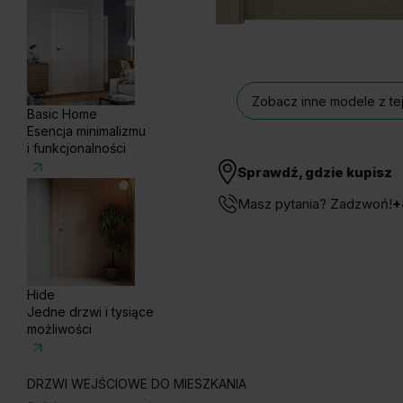
Zobacz inne modele z tej
Basic Home
Esencja minimalizmu
i funkcjonalności
Sprawdź, gdzie kupisz
Masz pytania? Zadzwoń!
+
Hide
Jedne drzwi i tysiące
możliwości
DRZWI WEJŚCIOWE DO MIESZKANIA