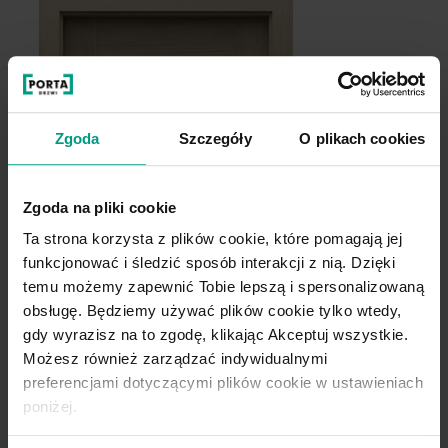
Zgoda
Szczegóły
O plikach cookies
Zgoda na pliki cookie
Ta strona korzysta z plików cookie, które pomagają jej
funkcjonować i śledzić sposób interakcji z nią. Dzięki
temu możemy zapewnić Tobie lepszą i spersonalizowaną
obsługę. Będziemy używać plików cookie tylko wtedy,
gdy wyrazisz na to zgodę, klikając Akceptuj wszystkie.
Możesz również zarządzać indywidualnymi
preferencjami dotyczącymi plików cookie w ustawieniach
poniżej.