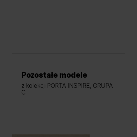
Pozostałe modele
z kolekcji PORTA INSPIRE, GRUPA
C