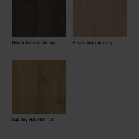
Hikora Jackson Ciemny
Hikora Jackson Jasny
Dąb Angielski Hamilton