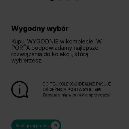
Wygodny wybór
Kupuj WYGODNIE w komplecie. W
PORTA podpowiadamy najlepsze
rozwiązania do kolekcji, którą
wybierzesz.
DO TEJ KOLEKCJI IDEALNIE PASUJE
OŚCIEŻNICA
PORTA SYSTEM
Zapytaj o nią w punkcie sprzedaży!
Konfiguruj produkt