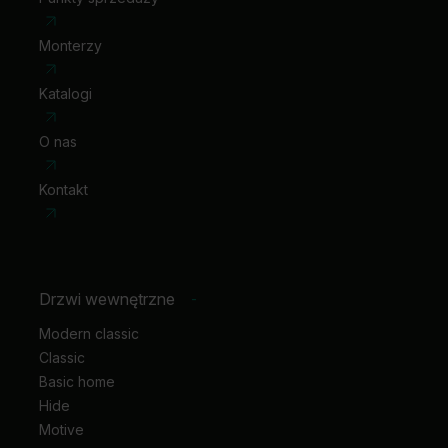
Monterzy
Katalogi
O nas
Kontakt
Drzwi wewnętrzne
-
Modern classic
Classic
Basic home
Hide
Motive