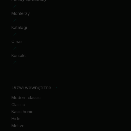
Monterzy
Katalogi
O nas
Kontakt
Drzwi wewnętrzne
-
Modern classic
Classic
Basic home
Hide
Motive