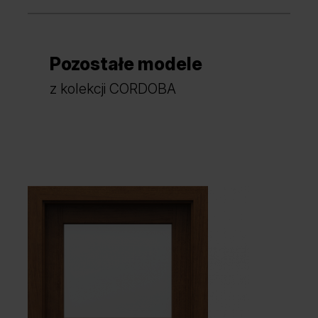
Pozostałe modele
z kolekcji CORDOBA