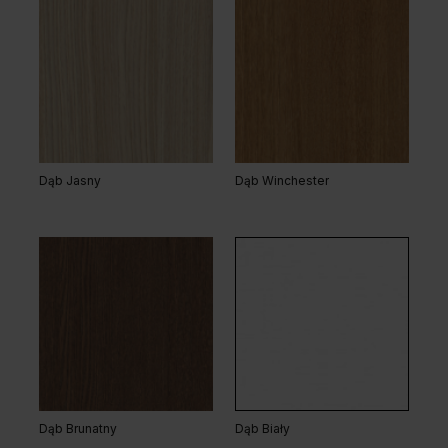
Dąb Jasny
Dąb Winchester
Dąb Brunatny
Dąb Biały