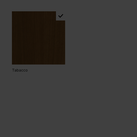
Tabacco