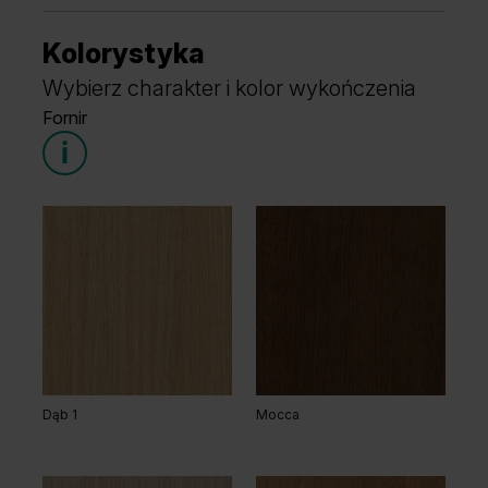
Kolorystyka
Wybierz charakter i kolor wykończenia
Fornir
Dąb 1
Mocca