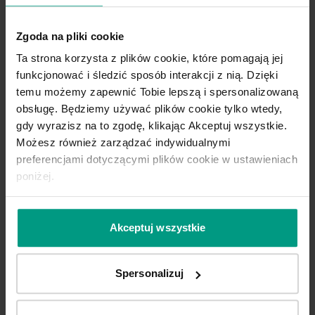
Zgoda na pliki cookie
Ta strona korzysta z plików cookie, które pomagają jej
funkcjonować i śledzić sposób interakcji z nią. Dzięki
temu możemy zapewnić Tobie lepszą i spersonalizowaną
obsługę. Będziemy używać plików cookie tylko wtedy,
gdy wyrazisz na to zgodę, klikając Akceptuj wszystkie.
Możesz również zarządzać indywidualnymi
preferencjami dotyczącymi plików cookie w ustawieniach
poniżej.
Akceptuj wszystkie
Spersonalizuj
Wygodny wybór