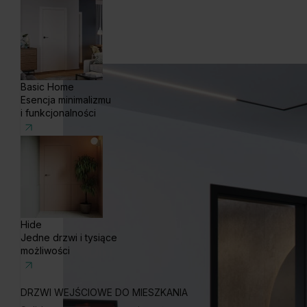
Basic Home
Esencja minimalizmu
i funkcjonalności
Hide
Jedne drzwi i tysiące
możliwości
DRZWI WEJŚCIOWE DO MIESZKANIA