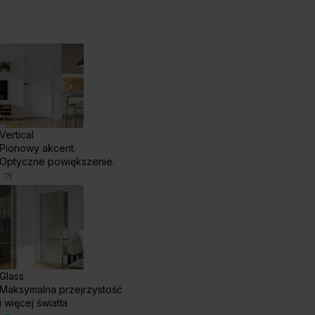
Vertical
Pionowy akcent.
Optyczne powiększenie.
Glass
Maksymalna przejrzystość
i więcej światła