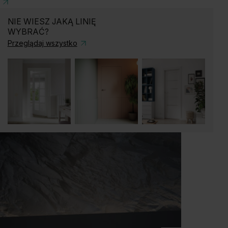
NIE WIESZ JAKĄ LINIĘ
WYBRAĆ?
Przeglądaj wszystko