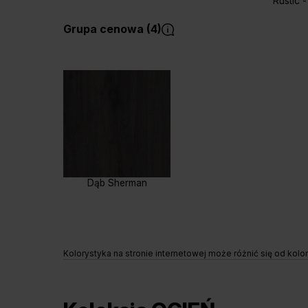
Rustic 
Grupa cenowa (4)
Dąb Sherman
Kolorystyka na stronie internetowej może różnić się od kolo