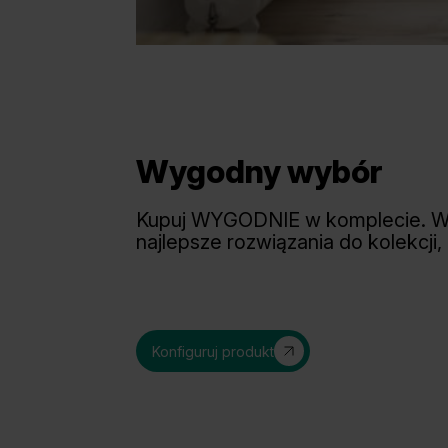
Wygodny wybór
Kupuj WYGODNIE w komplecie. 
najlepsze rozwiązania do kolekcji,
Konfiguruj produkt