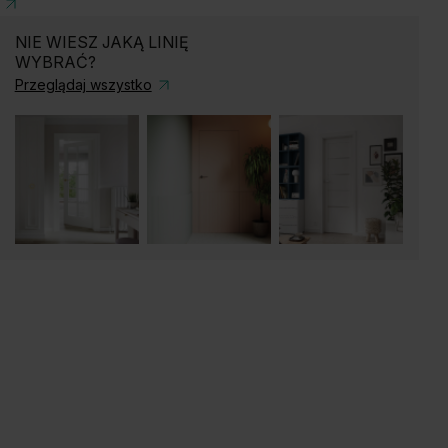
NIE WIESZ JAKĄ LINIĘ
WYBRAĆ?
Przeglądaj wszystko