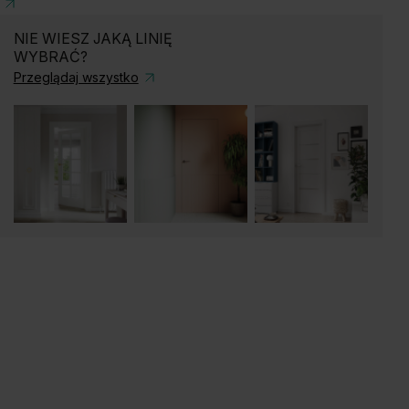
NIE WIESZ JAKĄ LINIĘ
WYBRAĆ?
Przeglądaj wszystko