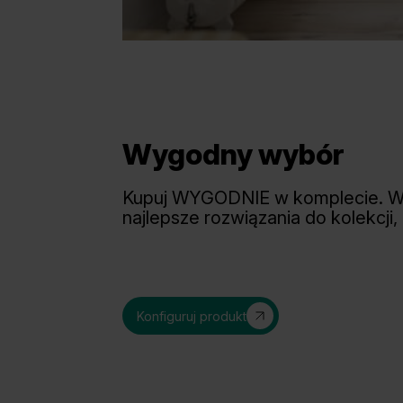
Wygodny wybór
Kupuj WYGODNIE w komplecie. 
najlepsze rozwiązania do kolekcji,
Konfiguruj produkt