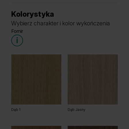
Kolorystyka
Wybierz charakter i kolor wykończenia
Fornir
Dąb 1
Dąb Jasny