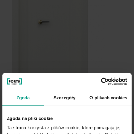
Zgoda
Szczegóły
O plikach cookies
pełne
Zgoda na pliki cookie
Ta strona korzysta z plików cookie, które pomagają jej