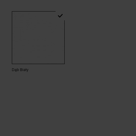
Dąb Biały