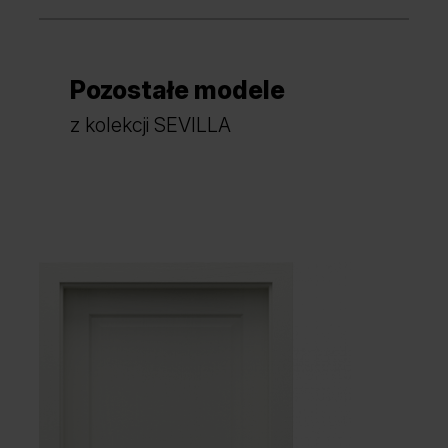
Pozostałe modele
z kolekcji SEVILLA