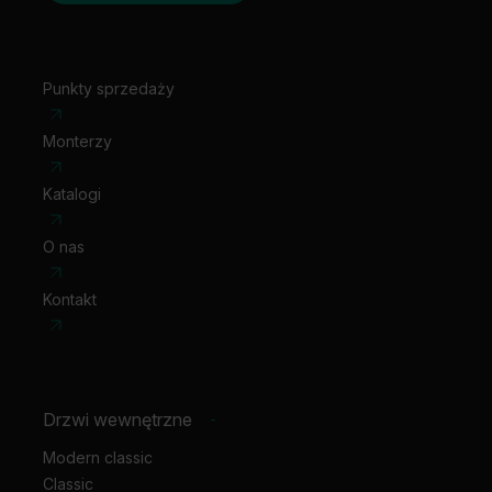
Punkty sprzedaży
Monterzy
Katalogi
O nas
Kontakt
Drzwi wewnętrzne
-
Modern classic
Classic