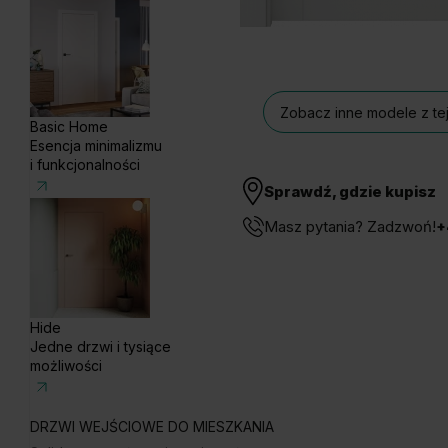
Zobacz inne modele z tej
Basic Home
Esencja minimalizmu
i funkcjonalności
Sprawdź, gdzie kupisz
Masz pytania? Zadzwoń!
+
Hide
Jedne drzwi i tysiące
możliwości
DRZWI WEJŚCIOWE DO MIESZKANIA