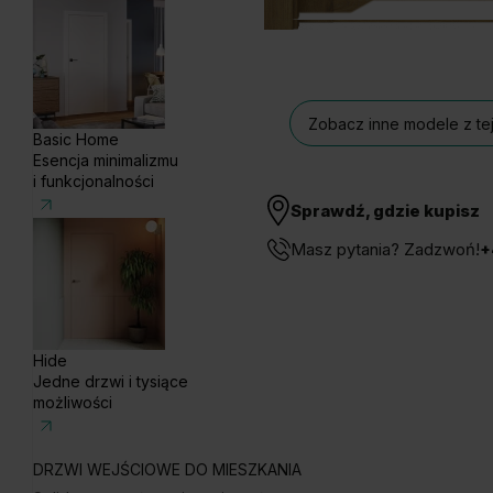
Zobacz inne modele z tej
Basic Home
Esencja minimalizmu
i funkcjonalności
Sprawdź, gdzie kupisz
Masz pytania? Zadzwoń!
+
Hide
Jedne drzwi i tysiące
możliwości
DRZWI WEJŚCIOWE DO MIESZKANIA