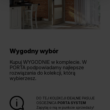
Wygodny wybór
Kupuj WYGODNIE w komplecie. W
PORTA podpowiadamy najlepsze
rozwiązania do kolekcji, którą
wybierzesz.
DO TEJ KOLEKCJI IDEALNIE PASUJE
OŚCIEŻNICA
PORTA SYSTEM
Zapytaj o nią w punkcie sprzedaży!