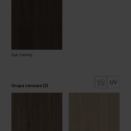
Dąb Ciemny
Grupa cenowa (2)