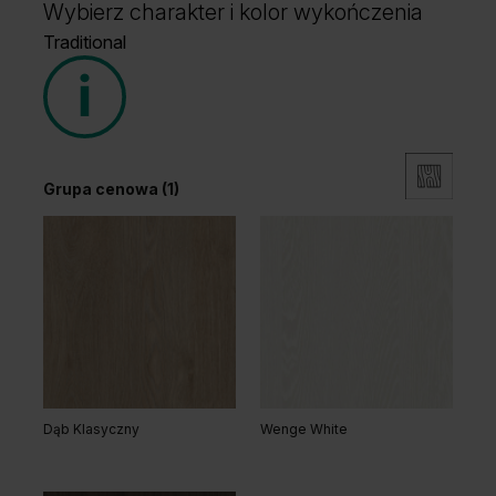
Wybierz charakter i kolor wykończenia
Traditional
Grupa cenowa (1)
Dąb Klasyczny
Wenge White