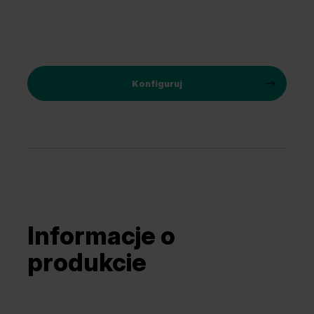
Konfiguruj
Informacje o
produkcie