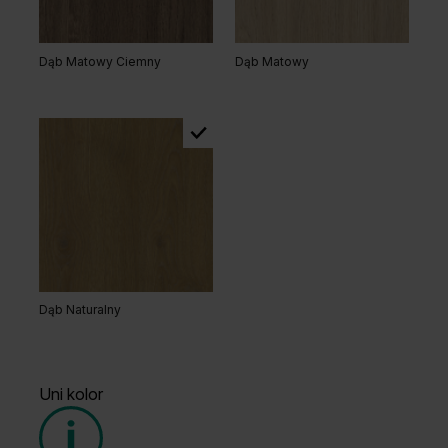
Dąb Matowy Ciemny
Dąb Matowy
Dąb Naturalny
Uni kolor