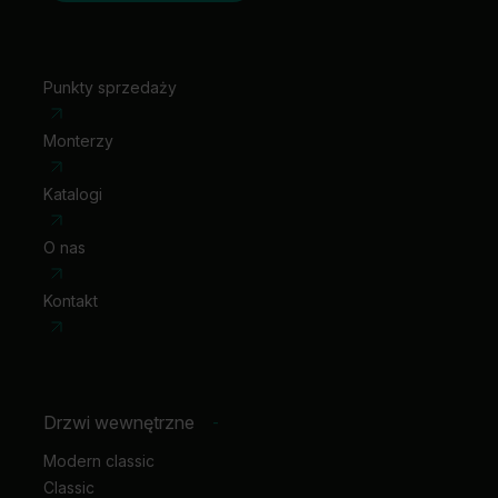
Punkty sprzedaży
Monterzy
Katalogi
O nas
Kontakt
Drzwi wewnętrzne
-
Modern classic
Classic