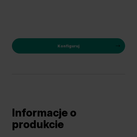
Konfiguruj
Informacje o
produkcie