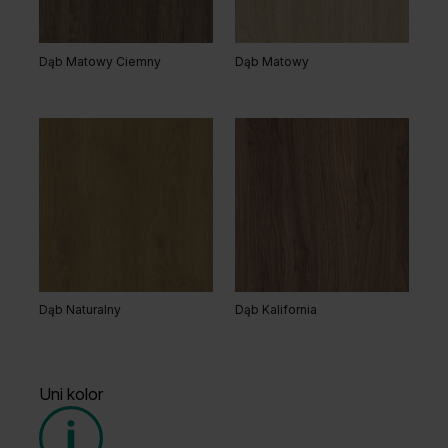
Dąb Matowy Ciemny
Dąb Matowy
Dąb Naturalny
Dąb Kalifornia
Uni kolor