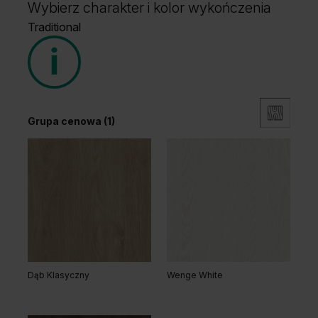
Wybierz charakter i kolor wykończenia
Traditional
Grupa cenowa (1)
Dąb Klasyczny
Wenge White