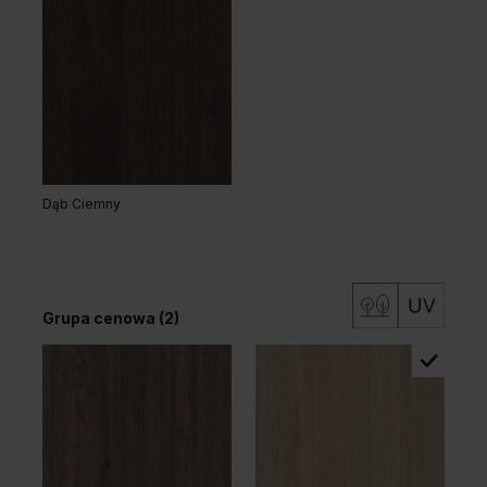
Dąb Ciemny
Grupa cenowa (2)