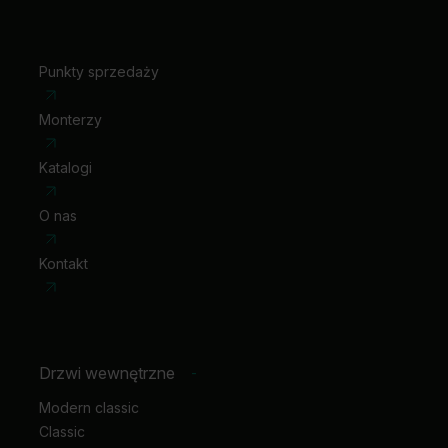
Punkty sprzedaży
Monterzy
Katalogi
O nas
Kontakt
Drzwi wewnętrzne
-
Modern classic
Classic