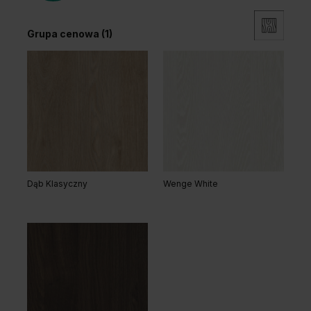
Grupa cenowa (1)
Dąb Klasyczny
Wenge White