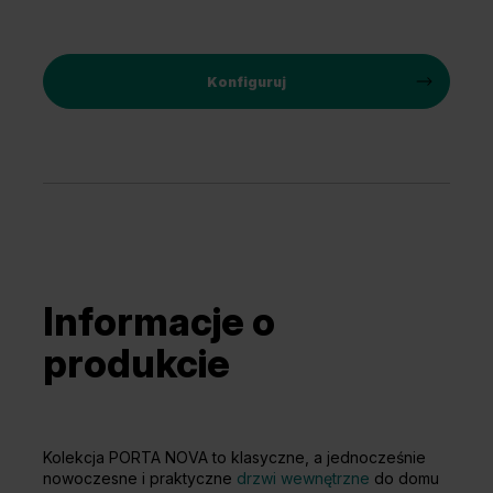
Konfiguruj
Informacje o
produkcie
Kolekcja PORTA NOVA to klasyczne, a jednocześnie
nowoczesne i praktyczne
drzwi wewnętrzne
do domu