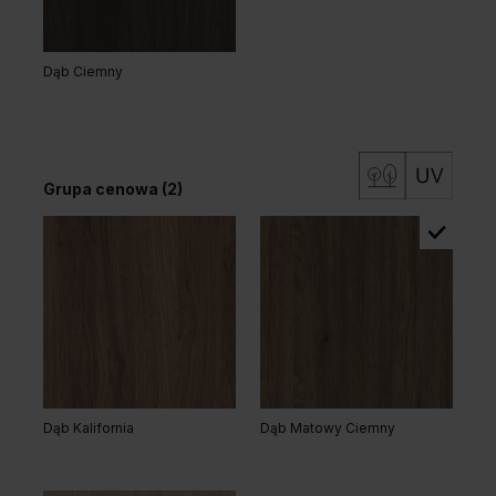
Dąb Ciemny
Grupa cenowa (2)
Dąb Kalifornia
Dąb Matowy Ciemny