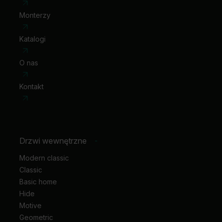
Monterzy
Katalogi
O nas
Kontakt
Drzwi wewnętrzne
-
Modern classic
Classic
Basic home
Hide
Motive
Geometric