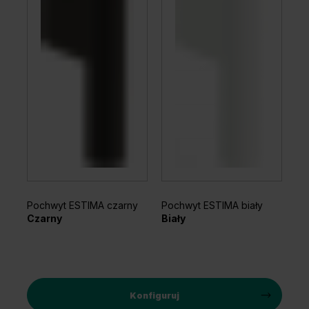
Pochwyt ESTIMA czarny
Pochwyt ESTIMA biały
Czarny
Biały
Konfiguruj