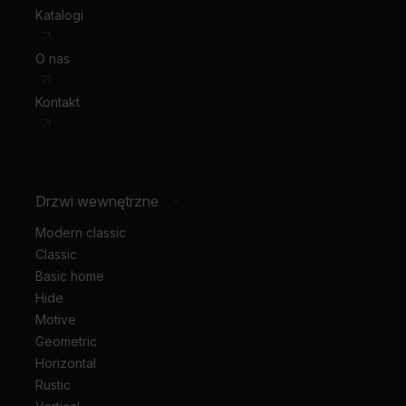
Katalogi
O nas
Kontakt
Drzwi wewnętrzne
-
Modern classic
Classic
Basic home
Hide
Motive
Geometric
Horizontal
Rustic