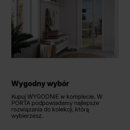
Wygodny wybór
Kupuj WYGODNIE w komplecie. W
PORTA podpowiadamy najlepsze
rozwiązania do kolekcji, którą
wybierzesz.