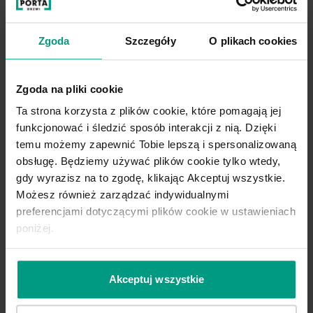
Zgoda
Szczegóły
O plikach cookies
Zgoda na pliki cookie
Ta strona korzysta z plików cookie, które pomagają jej
funkcjonować i śledzić sposób interakcji z nią. Dzięki
temu możemy zapewnić Tobie lepszą i spersonalizowaną
obsługę. Będziemy używać plików cookie tylko wtedy,
gdy wyrazisz na to zgodę, klikając Akceptuj wszystkie.
Możesz również zarządzać indywidualnymi
preferencjami dotyczącymi plików cookie w ustawieniach
poniżej.
Akceptuj wszystkie