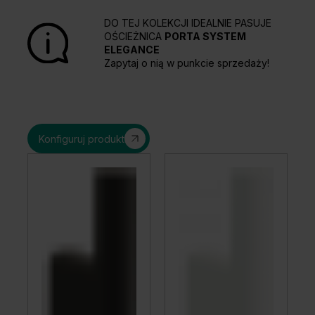
DO TEJ KOLEKCJI IDEALNIE PASUJE
OŚCIEŻNICA
PORTA SYSTEM
ELEGANCE
Zapytaj o nią w punkcie sprzedaży!
Konfiguruj produkt