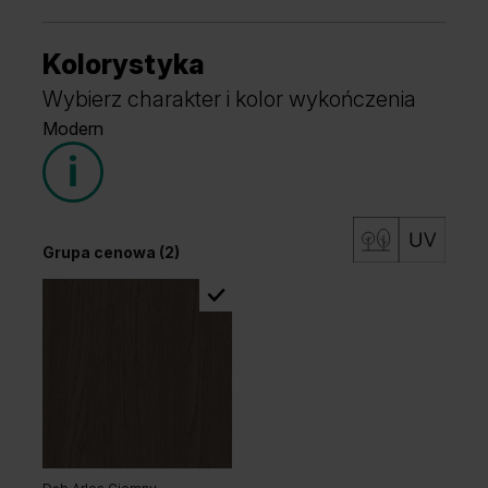
Kolorystyka
Wybierz charakter i kolor wykończenia
Modern
Grupa cenowa (2)